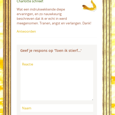
Charlotte schreef:
Wat een indrukwekkende diepe
ervaringen, en zo nauwkeurig
beschreven dat ik er echt in werd
meegenomen. Tranen, angst en verlangen. Dank!
Antwoorden
Geef je respons op 'Toen ik stierf…'