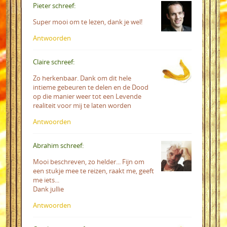
Pieter schreef:
Super mooi om te lezen, dank je wel!
Antwoorden
Claire schreef:
Zo herkenbaar. Dank om dit hele
intieme gebeuren te delen en de Dood
op die manier weer tot een Levende
realiteit voor mij te laten worden
Antwoorden
Abrahim schreef:
Mooi beschreven, zo helder... Fijn om
een stukje mee te reizen, raakt me, geeft
me iets...
Dank jullie
Antwoorden