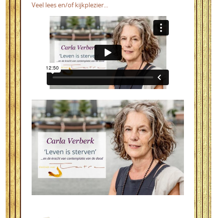
Veel lees en/of kijkplezier...