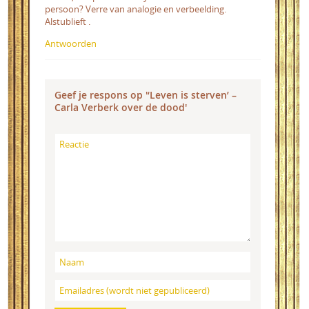
persoon? Verre van analogie en verbeelding.
Alstublieft .
Antwoorden
Geef je respons op '‘Leven is sterven’ –
Carla Verberk over de dood'