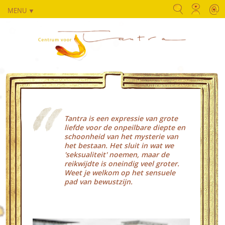
MENU ▼
Tantra is een expressie van grote
liefde voor de onpeilbare diepte en
schoonheid van het mysterie van
het bestaan. Het sluit in wat we
'seksualiteit' noemen, maar de
reikwijdte is oneindig veel groter.
Weet je welkom op het sensuele
pad van bewustzijn.