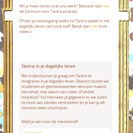
Wil je meer horen over ons werk? Beluister dan
hier
de Centrum voor Tantra podcast.
Of ben je nieuwsgierig welke rol Tantra speelt in het
dagelijks leven van onze staf? Bekijk dan
hier
onze
video's.
Tantra in je dagelijks leven
We ondersteunen je graag om Tantra te
integreren in je dagelijks leven. Daarom sturen we
studenten en geïnteresseerden eens per maand
een email, met daarin een video of artikel.
Interesse? Vul hiernaast je gegevens in, we zullen
ze nooit aan derden verstrekken en je kan je elk
moment weer uitschrijven.
Meld je aan voor de nieuwsbrief: