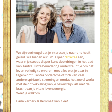
We zijn verheugd dat je interesse je naar ons heeft
geleid. We bieden al ruim 30 jaar
retraites
aan,
waarin je steeds dieper kunt doordringen in het pad
van Tantra. Onze benadering ondersteunt je om het
leven volledig te ervaren, met alles wat je daar in
tegenkomt. Tantra onderscheidt zich van veel
andere spirituele stromingen omdat het zowel werkt
met de ontwikkeling van je bewustzijn, als met de
kracht van je vitale levensenergie.
Weet je welkom,
Carla Verberk & Remmelt van Kleef