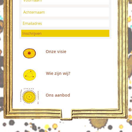
Onze visie
Wie zijn wij?
Ons aanbod