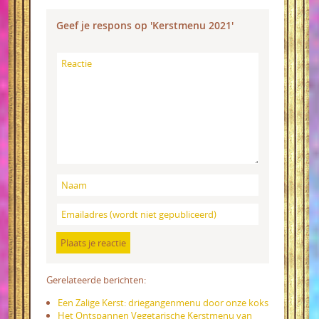
Geef je respons op 'Kerstmenu 2021'
Gerelateerde berichten:
Een Zalige Kerst: driegangenmenu door onze koks
Het Ontspannen Vegetarische Kerstmenu van