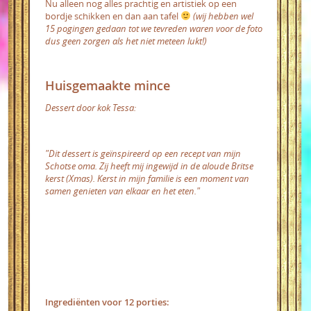
Nu alleen nog alles prachtig en artistiek op een
bordje schikken en dan aan tafel
(wij hebben wel
15 pogingen gedaan tot we tevreden waren voor de foto
dus geen zorgen als het niet meteen lukt!)
Huisgemaakte mince
Dessert door kok Tessa:
"Dit dessert is geïnspireerd op een recept van mijn
Schotse oma. Zij heeft mij ingewijd in de aloude Britse
kerst (Xmas). Kerst in mijn familie is een moment van
samen genieten van elkaar en het eten."
Ingrediënten voor 12 porties: