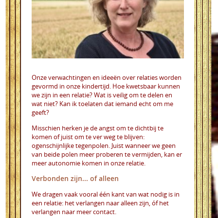
Onze verwachtingen en ideeën over relaties worden
gevormd in onze kindertijd. Hoe kwetsbaar kunnen
we zijn in een relatie? Wat is veilig om te delen en
wat niet? Kan ik toelaten dat iemand echt om me
geeft?
Misschien herken je de angst om te dichtbij te
komen of juist om te ver weg te blijven:
ogenschijnlijke tegenpolen. Juist wanneer we geen
van beide polen meer proberen te vermijden, kan er
meer autonomie komen in onze relatie.
Verbonden zijn... of alleen
We dragen vaak vooral één kant van wat nodig is in
een relatie: het verlangen naar alleen zijn, óf het
verlangen naar meer contact.