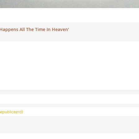
t Happens All The Time In Heaven'