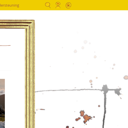
dersteuning