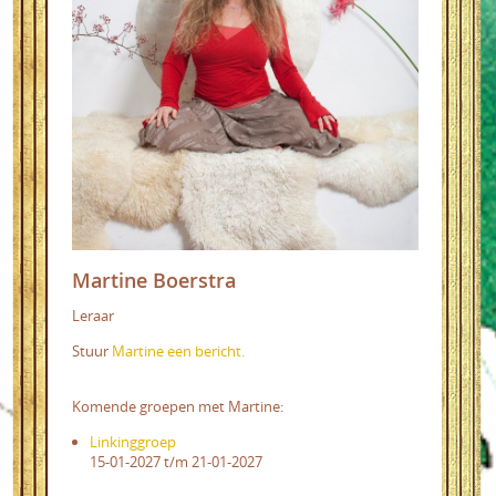
Martine Boerstra
Leraar
Stuur
Martine een bericht.
Komende groepen met Martine:
Linkinggroep
15-01-2027 t/m 21-01-2027