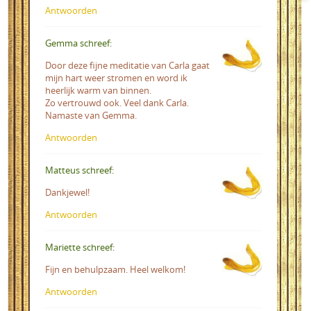
Antwoorden
Gemma schreef:
Door deze fijne meditatie van Carla gaat
mijn hart weer stromen en word ik
heerlijk warm van binnen.
Zo vertrouwd ook. Veel dank Carla.
Namaste van Gemma.
Antwoorden
Matteus schreef:
Dankjewel!
Antwoorden
Mariette schreef:
Fijn en behulpzaam. Heel welkom!
Antwoorden