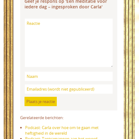
Geef je respons op 'Een meditatie voor
iedere dag – ingesproken door Carla'
Gerelateerde berichten:
Podcast: Carla over hoe om te gaan met
heftigheid in de wereld
Podcast: Tantramannen aan het woord