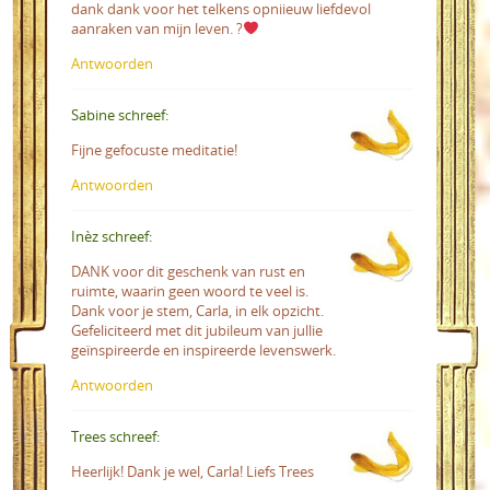
dank dank voor het telkens opniieuw liefdevol
aanraken van mijn leven. ?
Antwoorden
Sabine schreef:
Fijne gefocuste meditatie!
Antwoorden
Inèz schreef:
DANK voor dit geschenk van rust en
ruimte, waarin geen woord te veel is.
Dank voor je stem, Carla, in elk opzicht.
Gefeliciteerd met dit jubileum van jullie
geïnspireerde en inspireerde levenswerk.
Antwoorden
Trees schreef:
Heerlijk! Dank je wel, Carla! Liefs Trees