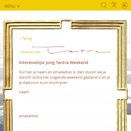
MENU ▼
< Terug
Interesselijst Jong Tantra Weekend
Vul hier je naam en emailadres is, dan sturen we je
bericht zodra het volgende weekend gepland is en je
je daarvoor kunt inschrijven.
naam
emailadres