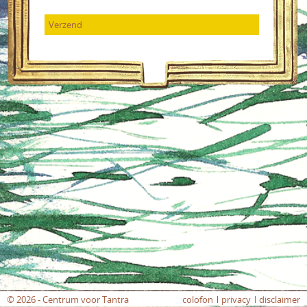
© 2026 - Centrum voor Tantra
colofon
privacy
disclaimer