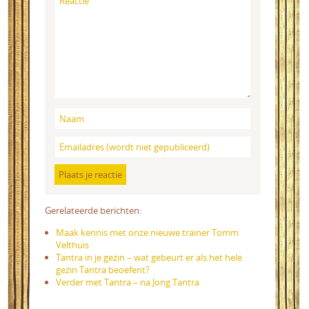
Gerelateerde berichten:
Maak kennis met onze nieuwe trainer Tomm
Velthuis
Tantra in je gezin – wat gebeurt er als het hele
gezin Tantra beoefent?
Verder met Tantra – na Jong Tantra