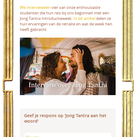
We interviewden
vier van onze enthousiaste
studenten die hun reis bij ons begonnen met een
Jong Tantra Introductieweek.
In dit artikel
delen ze
hun ervaringen van de retraite en wat de week hen
heeft gebracht.
Geef je respons op 'Jong Tantra aan het
woord'